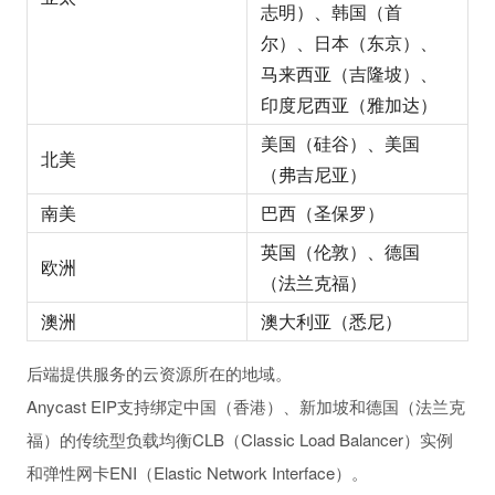
志明）、韩国（首
尔）、日本（东京）、
马来西亚（吉隆坡）、
印度尼西亚（雅加达）
美国（硅谷）、美国
北美
（弗吉尼亚）
南美
巴西（圣保罗）
英国（伦敦）、德国
欧洲
（法兰克福）
澳洲
澳大利亚（悉尼）
后端提供服务的云资源所在的地域。
Anycast EIP支持绑定中国（香港）、新加坡和德国（法兰克
福）的传统型负载均衡CLB（Classic Load Balancer）实例
和弹性网卡ENI（Elastic Network Interface）。