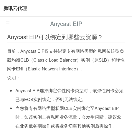
腾讯云代理
Anycast EIP
Anycast EIP可以绑定到哪些云资源？
目前，Anycast EIP仅支持绑定专有网络类型的私网传统型负
载均衡CLB（Classic Load Balancer）实例（原SLB）和弹性
网卡ENI（Elastic Network Interface）。
说明：
Anycast EIP选择绑定弹性网卡类型时，该弹性网卡必须
已与ECS实例绑定，否则无法绑定。
当您将专有网络类型私网CLB实例绑定至Anycast EIP
时，如该实例上有私网业务流量，会发生闪断，建议您
在业务低谷期操作或将业务切至其他实例后再操作。