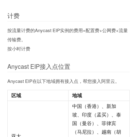
计费
按流量计费的Anycast EIP实例的费用=配置费+公网费+流量
传输费。
按小时计费
Anycast EIP接入点位置
Anycast EIP在以下地域拥有接入点，帮您接入阿里云。
区域
地域
中国（香港）、新加
坡、印度（孟买）、泰
国（曼谷）、菲律宾
（马尼拉）、越南（胡
亚太