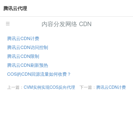
腾讯云代理
内容分发网络 CDN
腾讯云CDN计费
腾讯云CDN访问控制
腾讯云CDN限制
腾讯云CDN刷新预热
COS的CDN回源流量如何收费？
上一篇：
CVM实例实现COS反向代理
下一篇：
腾讯云CDN计费