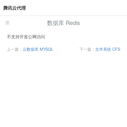
腾讯云代理
数据库 Redis
不支持开发公网访问
上一篇：
云数据库 MYSQL
下一篇：
文件系统 CFS